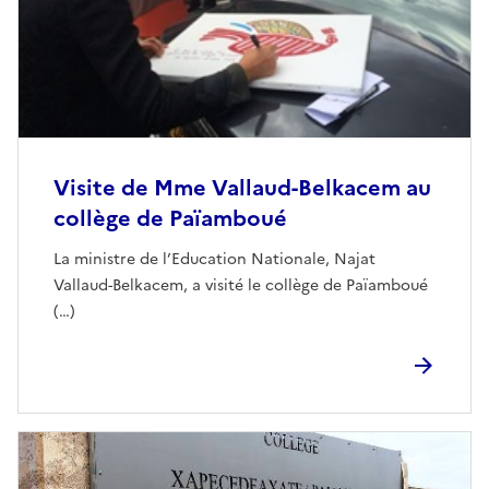
Visite de Mme Vallaud-Belkacem au
collège de Païamboué
La ministre de l’Education Nationale, Najat
Vallaud-Belkacem, a visité le collège de Païamboué
(…)