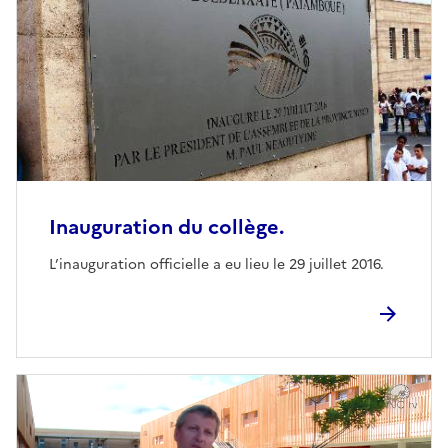
Inauguration du collège.
L’inauguration officielle a eu lieu le 29 juillet 2016.