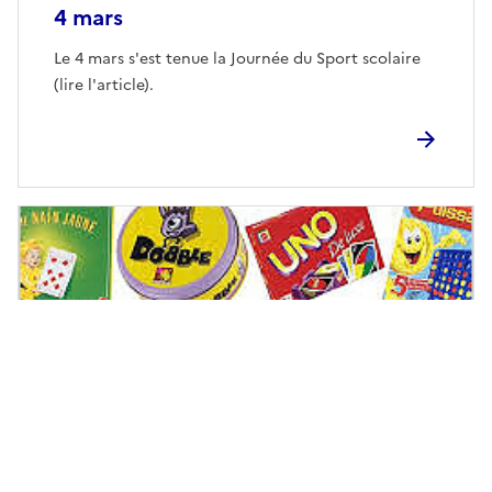
4 mars
Le 4 mars s'est tenue la Journée du Sport scolaire
(lire l'article).