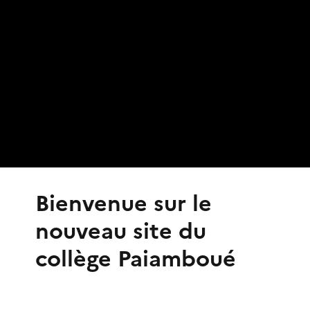
Bienvenue sur le
nouveau site du
collège Paiamboué