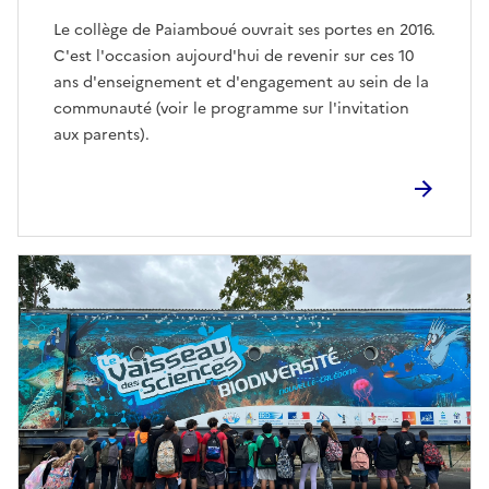
Le collège de Paiamboué ouvrait ses portes en 2016.
C'est l'occasion aujourd'hui de revenir sur ces 10
ans d'enseignement et d'engagement au sein de la
communauté (voir le programme sur l'invitation
aux parents).