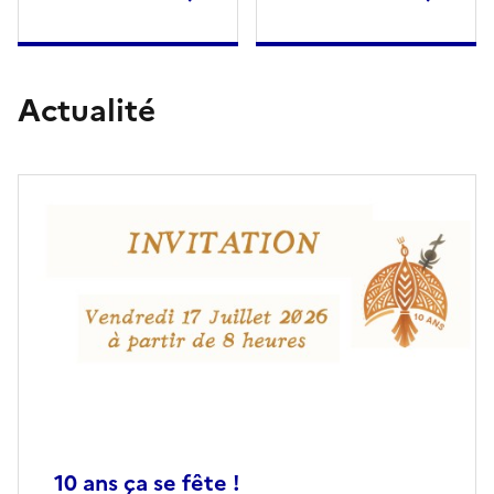
Actualité
10 ans ça se fête !