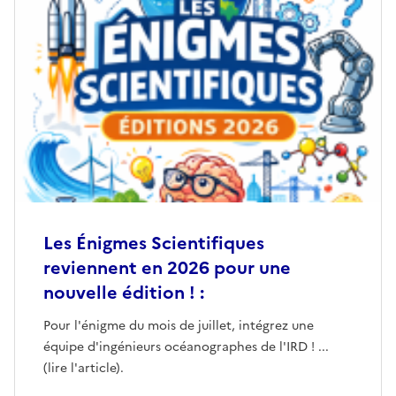
Les Énigmes Scientifiques
reviennent en 2026 pour une
nouvelle édition ! :
Pour l'énigme du mois de juillet, intégrez une
équipe d'ingénieurs océanographes de l'IRD ! ...
(lire l'article).