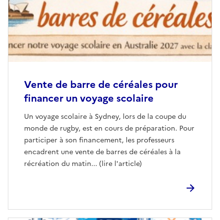
Vente de barre de céréales pour
financer un voyage scolaire
Un voyage scolaire à Sydney, lors de la coupe du
monde de rugby, est en cours de préparation. Pour
participer à son financement, les professeurs
encadrent une vente de barres de céréales à la
récréation du matin... (lire l'article)