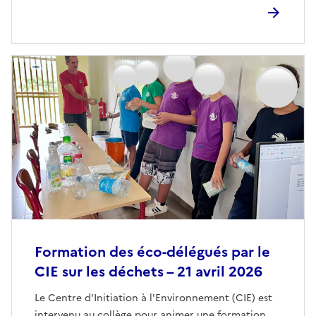
Formation des éco-délégués par le
CIE sur les déchets – 21 avril 2026
Le Centre d'Initiation à l'Environnement (CIE) est
intervenu au collège pour animer une formation