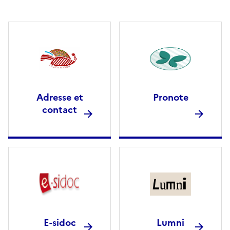
Adresse et
Pronote
contact
E-sidoc
Lumni