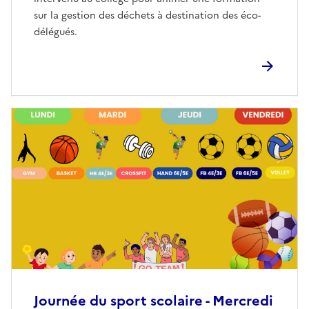
sur la gestion des déchets à destination des éco-
délégués.
Journée du sport scolaire - Mercredi