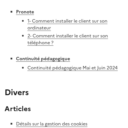
Pronote
1- Comment installer le client sur son
ordinateur
2- Comment installer le client sur son
téléphone ?
Continuité pédagogique
Continuité pédagogique Mai et Juin 2024
Divers
Articles
Détails sur la gestion des cookies