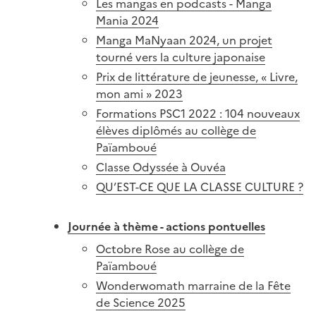
Les mangas en podcasts - Manga
Mania 2024
Manga MaNyaan 2024, un projet
tourné vers la culture japonaise
Prix de littérature de jeunesse, « Livre,
mon ami » 2023
Formations PSC1 2022 : 104 nouveaux
élèves diplômés au collège de
Païamboué
Classe Odyssée à Ouvéa
QU’EST-CE QUE LA CLASSE CULTURE ?
Journée à thème - actions pontuelles
Octobre Rose au collège de
Païamboué
Wonderwomath marraine de la Fête
de Science 2025