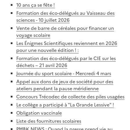
10 ans ça se fête !
Formation des éco-délégués au Vaisseau des
sciences - 10 juillet 2026
Vente de barre de céréales pour financer un
voyage scolaire
Les Énigmes Scientifiques reviennent en 2026
pour une nouvelle édition ! :
Formation des éco-délégués par le CIE sur les
déchets – 21 avril 2026
Journée du sport scolaire - Mercredi 4 mars
Appel aux dons de jeux de société pour des
ateliers pendant la pause méridienne
Concours Trécodec de collecte des piles usagées
Le collège a participé à "La Grande Lessive" !
Obligation vaccinale
Liste des fournitures scolaires
PMBK NEWS : Quand la presse prend vie au