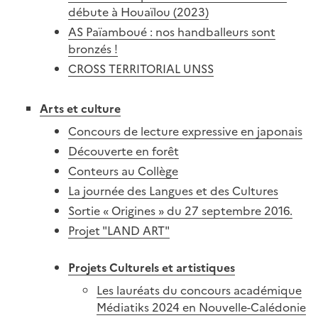
débute à Houaïlou (2023)
AS Païamboué : nos handballeurs sont
bronzés !
CROSS TERRITORIAL UNSS
Arts et culture
Concours de lecture expressive en japonais
Découverte en forêt
Conteurs au Collège
La journée des Langues et des Cultures
Sortie « Origines » du 27 septembre 2016.
Projet "LAND ART"
Projets Culturels et artistiques
Les lauréats du concours académique
Médiatiks 2024 en Nouvelle-Calédonie