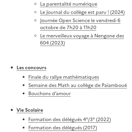
La parentalité numérique
Le Journal du collège est paru ! (2024)
Journée Open Science le vendredi 6
octobre de 7h20 à 11h20
Le merveilleux voyage à Nengone des
604 (2023)
Les concours
Finale du rallye mathématiques
Semaine des Math au collège de Païamboué
Bouchons d’amour
Vie Scolaire
Formation des délégués 4°/3° (2022)
Formation des délégués (2017)