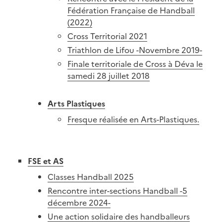
Fédération Française de Handball
(2022)
Cross Territorial 2021
Triathlon de Lifou -Novembre 2019-
Finale territoriale de Cross à Déva le
samedi 28 juillet 2018
Arts Plastiques
Fresque réalisée en Arts-Plastiques.
FSE et AS
Classes Handball 2025
Rencontre inter-sections Handball -5
décembre 2024-
Une action solidaire des handballeurs