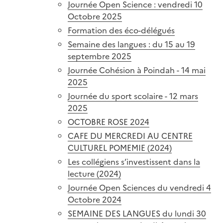
Journée Open Science : vendredi 10
Octobre 2025
Formation des éco-délégués
Semaine des langues : du 15 au 19
septembre 2025
Journée Cohésion à Poindah - 14 mai
2025
Journée du sport scolaire - 12 mars
2025
OCTOBRE ROSE 2024
CAFE DU MERCREDI AU CENTRE
CULTUREL POMEMIE (2024)
Les collégiens s’investissent dans la
lecture (2024)
Journée Open Sciences du vendredi 4
Octobre 2024
SEMAINE DES LANGUES du lundi 30