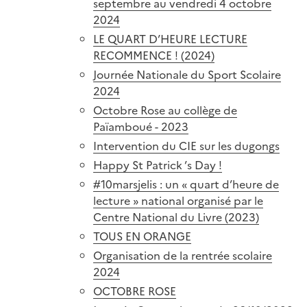
septembre au vendredi 4 octobre
2024
LE QUART D’HEURE LECTURE
RECOMMENCE ! (2024)
Journée Nationale du Sport Scolaire
2024
Octobre Rose au collège de
Païamboué - 2023
Intervention du CIE sur les dugongs
Happy St Patrick ’s Day !
#10marsjelis : un « quart d’heure de
lecture » national organisé par le
Centre National du Livre (2023)
TOUS EN ORANGE
Organisation de la rentrée scolaire
2024
OCTOBRE ROSE