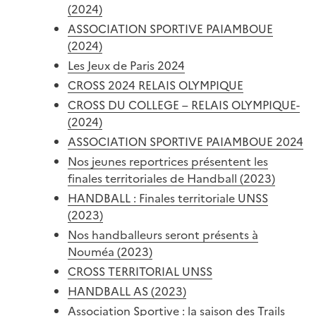
(2024)
ASSOCIATION SPORTIVE PAIAMBOUE
(2024)
Les Jeux de Paris 2024
CROSS 2024 RELAIS OLYMPIQUE
CROSS DU COLLEGE – RELAIS OLYMPIQUE-
(2024)
ASSOCIATION SPORTIVE PAIAMBOUE 2024
Nos jeunes reportrices présentent les
finales territoriales de Handball (2023)
HANDBALL : Finales territoriale UNSS
(2023)
Nos handballeurs seront présents à
Nouméa (2023)
CROSS TERRITORIAL UNSS
HANDBALL AS (2023)
Association Sportive : la saison des Trails