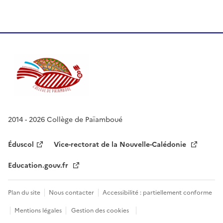
2014 - 2026 Collège de Païamboué
Éduscol
Vice-rectorat de la Nouvelle-Calédonie
Education.gouv.fr
Plan du site
Nous contacter
Accessibilité : partiellement conforme
Mentions légales
Gestion des cookies