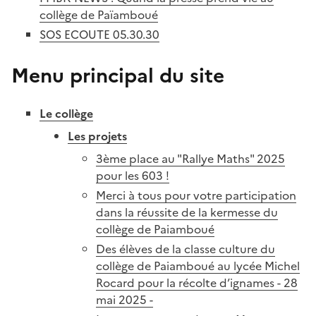
collège de Païamboué
SOS ECOUTE 05.30.30
Menu principal du site
Le collège
Les projets
3ème place au "Rallye Maths" 2025
pour les 603 !
Merci à tous pour votre participation
dans la réussite de la kermesse du
collège de Paiamboué
Des élèves de la classe culture du
collège de Paiamboué au lycée Michel
Rocard pour la récolte d’ignames - 28
mai 2025 -