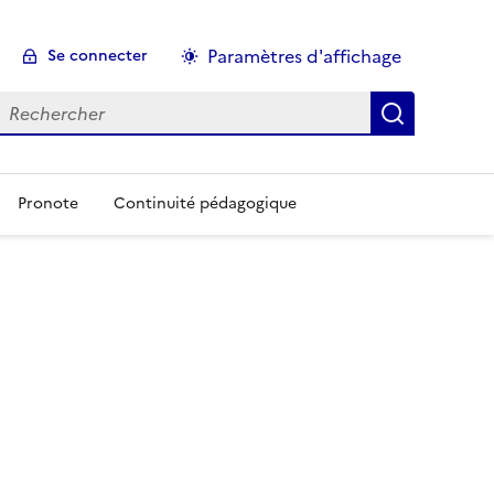
Paramètres d'affichage
Se connecter
echercher :
Pronote
Continuité pédagogique