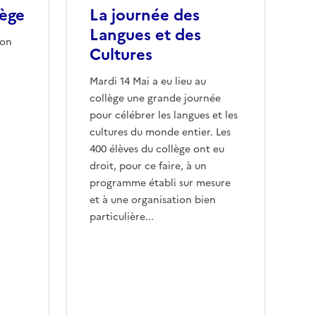
lège
La journée des
Langues et des
ion
Cultures
Mardi 14 Mai a eu lieu au
collège une grande journée
pour célébrer les langues et les
cultures du monde entier. Les
400 élèves du collège ont eu
droit, pour ce faire, à un
programme établi sur mesure
et à une organisation bien
particulière...