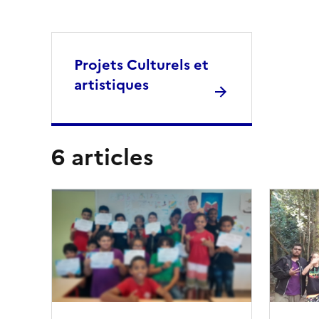
Projets Culturels et
artistiques
6 articles