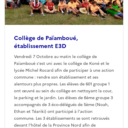
Collège de Païamboué,
établissement E3D
Vendredi 7 Octobre au matin le collège de
Païamboué s'est uni avec le collège de Koné et le
lycée Michel Rocard afin de participer à une action
commune : rendre son établissement et ses
alentours plus propres. Les élèves de 601 groupe 1
ont œuvré au sein du collège en nettoyant la cour,
le parking et le jardin. Les élèves de 6ème groupe 3
accompagnés de 3 éco-délégués de 5ème (Noah,
Ethan et Téariki) ont participé à l'action
commune. Les 3 établissements se sont retrouvés
devant l'hôtel de la Province Nord afin de