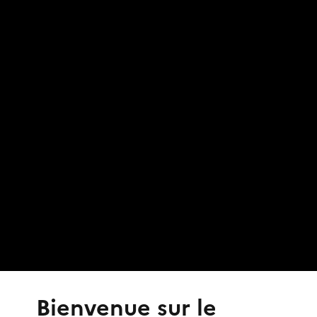
Bienvenue sur le