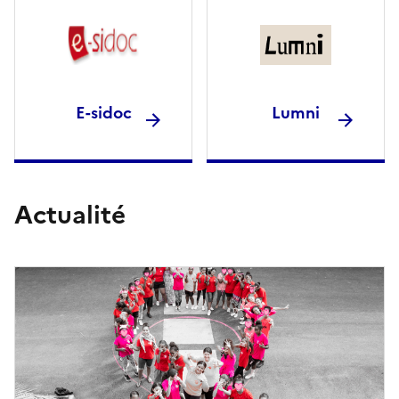
E-sidoc
Lumni
Actualité