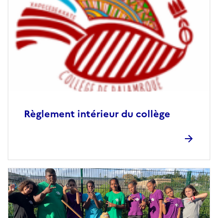
Règlement intérieur du collège