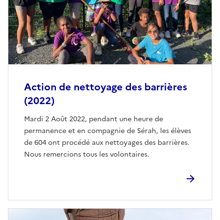
Action de nettoyage des barrières
(2022)
Mardi 2 Août 2022, pendant une heure de
permanence et en compagnie de Sérah, les élèves
de 604 ont procédé aux nettoyages des barrières.
Nous remercions tous les volontaires.