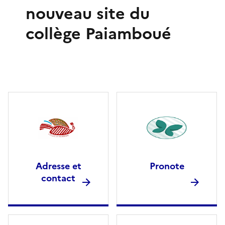
nouveau site du
collège Paiamboué
Adresse et
Pronote
contact