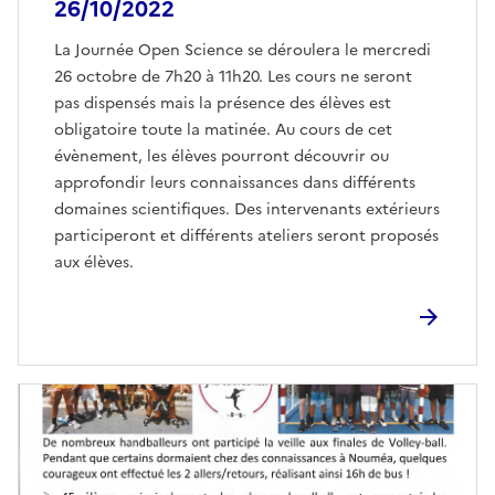
26/10/2022
La Journée Open Science se déroulera le mercredi
26 octobre de 7h20 à 11h20. Les cours ne seront
pas dispensés mais la présence des élèves est
obligatoire toute la matinée. Au cours de cet
évènement, les élèves pourront découvrir ou
approfondir leurs connaissances dans différents
domaines scientifiques. Des intervenants extérieurs
participeront et différents ateliers seront proposés
aux élèves.