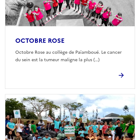
OCTOBRE ROSE
Octobre Rose au collège de Païamboué. Le cancer
du sein est la tumeur maligne la plus (…)