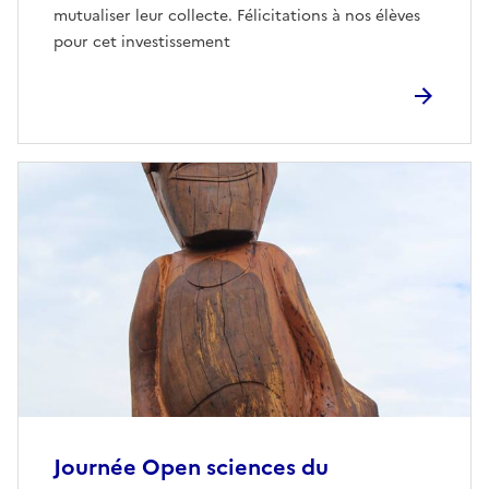
mutualiser leur collecte. Félicitations à nos élèves
pour cet investissement
Journée Open sciences du