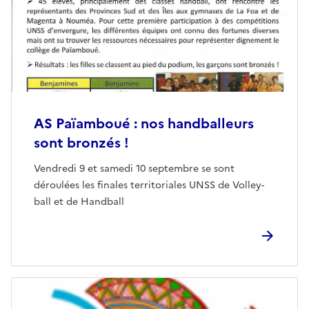
AS Païamboué : nos handballeurs
sont bronzés !
Vendredi 9 et samedi 10 septembre se sont
déroulées les finales territoriales UNSS de Volley-
ball et de Handball