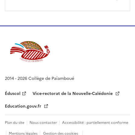
2014 - 2026 Collège de Païamboué
Éduscol
Vice-rectorat de la Nouvelle-Calédonie
Education.gouv.fr
Plan du site
Nous contacter
Accessibilité : partiellement conforme
Mentions légales
Gestion des cookies