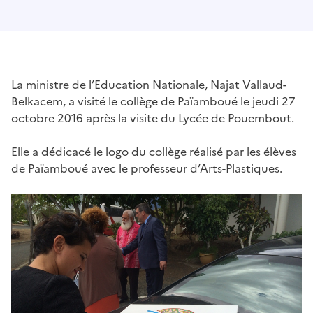
La ministre de l’Education Nationale, Najat Vallaud-
Belkacem, a visité le collège de Païamboué le jeudi 27
octobre 2016 après la visite du Lycée de Pouembout.
Elle a dédicacé le logo du collège réalisé par les élèves
de Païamboué avec le professeur d’Arts-Plastiques.