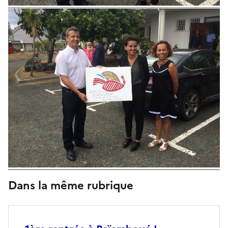
Dans la même rubrique