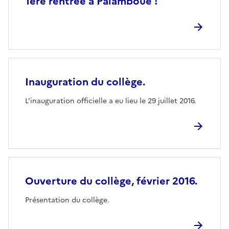
1ère rentrée à Païamboué !
Inauguration du collège.
L’inauguration officielle a eu lieu le 29 juillet 2016.
Ouverture du collège, février 2016.
Présentation du collège.