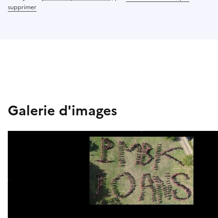
supprimer
Galerie d'images