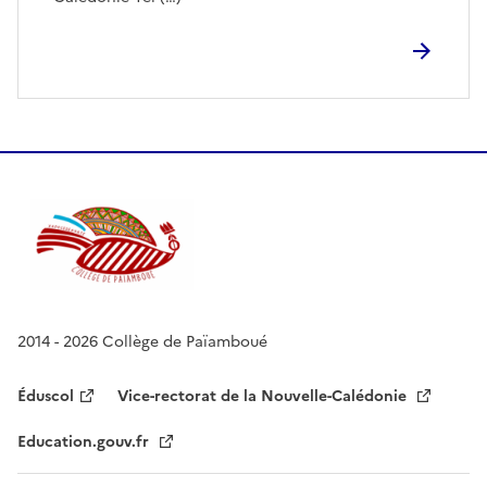
2014 - 2026 Collège de Païamboué
Éduscol
Vice-rectorat de la Nouvelle-Calédonie
Education.gouv.fr