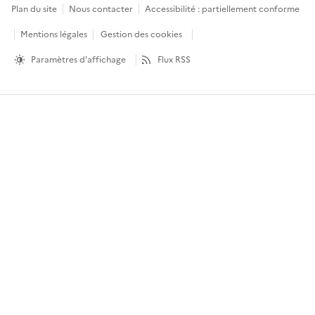
Plan du site
Nous contacter
Accessibilité : partiellement conforme
Mentions légales
Gestion des cookies
Paramètres d'affichage
Flux RSS