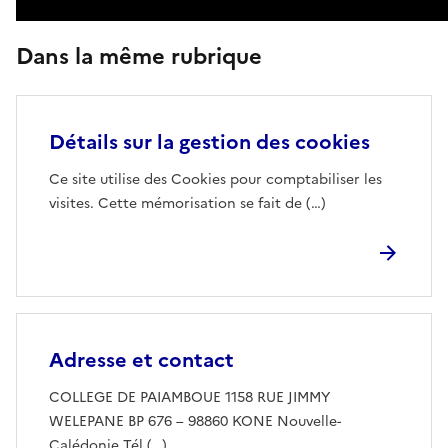
Dans la même rubrique
Détails sur la gestion des cookies
Ce site utilise des Cookies pour comptabiliser les
visites. Cette mémorisation se fait de (…)
Adresse et contact
COLLEGE DE PAIAMBOUE 1158 RUE JIMMY
WELEPANE BP 676 – 98860 KONE Nouvelle-
Calédonie Tél (…)